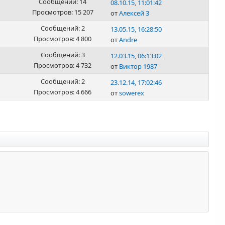
Сообщений: 14
08.10.15, 11:01:42
Просмотров: 15 207
от
Алексей 3
Сообщений: 2
13.05.15, 16:28:50
Просмотров: 4 800
от
Andre
Сообщений: 3
12.03.15, 06:13:02
Просмотров: 4 732
от
Виктор 1987
Сообщений: 2
23.12.14, 17:02:46
Просмотров: 4 666
от
sowerex