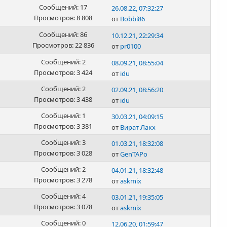
Сообщений: 17
26.08.22, 07:32:27
Просмотров: 8 808
от
Bobbi86
Сообщений: 86
10.12.21, 22:29:34
Просмотров: 22 836
от
pr0100
Сообщений: 2
08.09.21, 08:55:04
Просмотров: 3 424
от
idu
Сообщений: 2
02.09.21, 08:56:20
Просмотров: 3 438
от
idu
Сообщений: 1
30.03.21, 04:09:15
Просмотров: 3 381
от
Вират Лакх
Сообщений: 3
01.03.21, 18:32:08
Просмотров: 3 028
от
GenTAPo
Сообщений: 2
04.01.21, 18:32:48
Просмотров: 3 278
от
askmix
Сообщений: 4
03.01.21, 19:35:05
Просмотров: 3 078
от
askmix
Сообщений: 0
12.06.20, 01:59:47