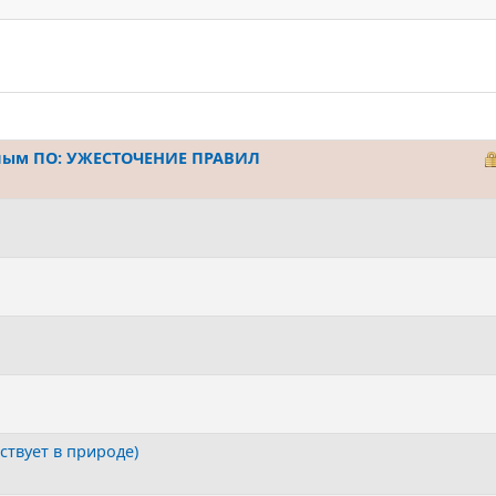
нным ПО: УЖЕСТОЧЕНИЕ ПРАВИЛ
ствует в природе)