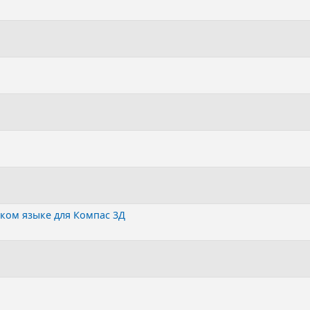
ком языке для Компас 3Д