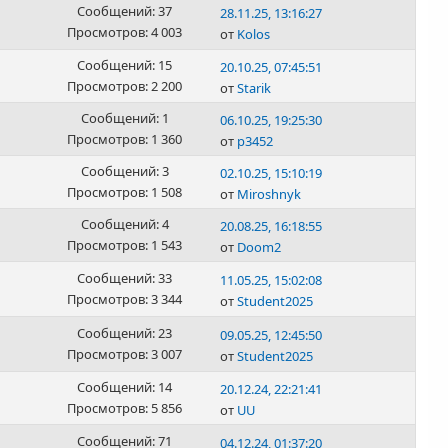
Сообщений: 37
28.11.25, 13:16:27
Просмотров: 4 003
от
Kolos
Сообщений: 15
20.10.25, 07:45:51
Просмотров: 2 200
от
Starik
Сообщений: 1
06.10.25, 19:25:30
Просмотров: 1 360
от
p3452
Сообщений: 3
02.10.25, 15:10:19
Просмотров: 1 508
от
Miroshnyk
Сообщений: 4
20.08.25, 16:18:55
Просмотров: 1 543
от
Doom2
Сообщений: 33
11.05.25, 15:02:08
Просмотров: 3 344
от
Student2025
Сообщений: 23
09.05.25, 12:45:50
Просмотров: 3 007
от
Student2025
Сообщений: 14
20.12.24, 22:21:41
Просмотров: 5 856
от
UU
Сообщений: 71
04.12.24, 01:37:20