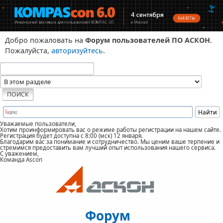
Добро пожаловать на
Форум пользователей ПО АСКОН
.
Пожалуйста,
авторизуйтесь
.
Уважаемые пользователи,
Хотим проинформировать вас о режиме работы регистрации на нашем сайте.
Регистрация будет доступна с 8:00 (мск) 12 января.
Благодарим вас за понимание и сотрудничество. Мы ценим ваше терпение и
стремимся предоставить вам лучший опыт использования нашего сервиса.
С уважением,
Команда Ascon
Форум