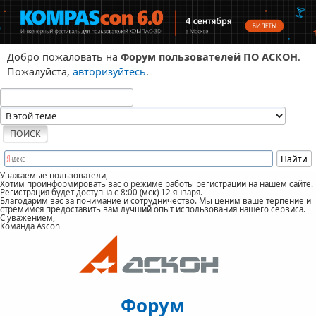
Добро пожаловать на
Форум пользователей ПО АСКОН
.
Пожалуйста,
авторизуйтесь
.
Уважаемые пользователи,
Хотим проинформировать вас о режиме работы регистрации на нашем сайте.
Регистрация будет доступна с 8:00 (мск) 12 января.
Благодарим вас за понимание и сотрудничество. Мы ценим ваше терпение и
стремимся предоставить вам лучший опыт использования нашего сервиса.
С уважением,
Команда Ascon
Форум