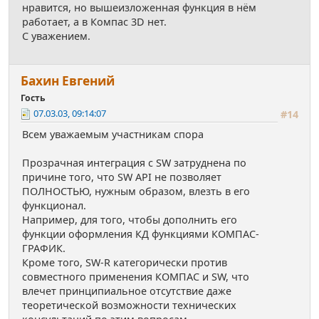
нравится, но вышеизложенная функция в нём
работает, а в Компас 3D нет.
С уважением.
Бахин Евгений
Гость
07.03.03, 09:14:07
#14
Всем уважаемым участникам спора
Прозрачная интеграция с SW затруднена по
причине того, что SW API не позволяет
ПОЛНОСТЬЮ, нужным образом, влезть в его
функционал.
Например, для того, чтобы дополнить его
функции оформления КД функциями КОМПАС-
ГРАФИК.
Кроме того, SW-R категорически против
совместного применения КОМПАС и SW, что
влечет принципиальное отсутствие даже
теоретической возможности технических