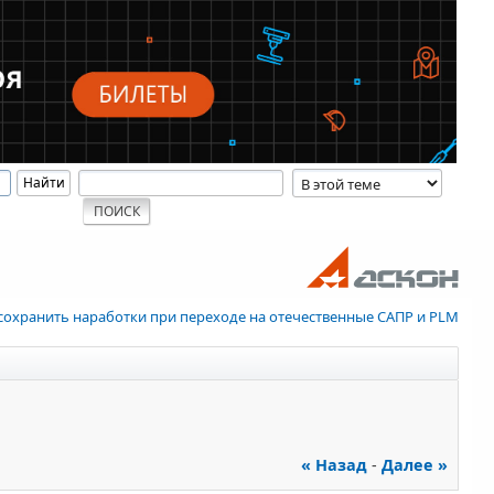
 сохранить наработки при переходе на отечественные САПР и PLM
« Назад
-
Далее »