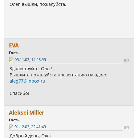
Олег, вышли, пожалуйста.
EVA
Гость
05.11.03, 14:28:55
#3
Здравствуйте, Олег!
Вышлите пожалуйста презентацию на адрес
aleg77@inbox.ru
Спасибо!
Aleksei Miller
Гость
01.12.03, 22:41:43
#4
Добрый день, Олег!