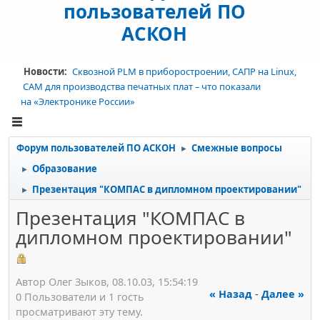
пользователей ПО
АСКОН
Новости:
Сквозной PLM в приборостроении, САПР на Linux,
CAM для производства печатных плат – что показали
на «Электронике России»
Форум пользователей ПО АСКОН
Смежные вопросы
►
Образование
►
Презентация "КОМПАС в дипломном проектировании"
►
Презентация "КОМПАС в
дипломном проектировании"
Автор Олег Зыков, 08.10.03, 15:54:19
« Назад
-
Далее »
0 Пользователи и 1 гость
просматривают эту тему.