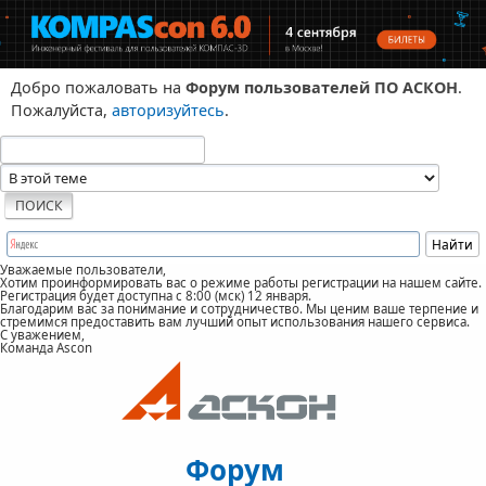
Добро пожаловать на
Форум пользователей ПО АСКОН
.
Пожалуйста,
авторизуйтесь
.
Уважаемые пользователи,
Хотим проинформировать вас о режиме работы регистрации на нашем сайте.
Регистрация будет доступна с 8:00 (мск) 12 января.
Благодарим вас за понимание и сотрудничество. Мы ценим ваше терпение и
стремимся предоставить вам лучший опыт использования нашего сервиса.
С уважением,
Команда Ascon
Форум