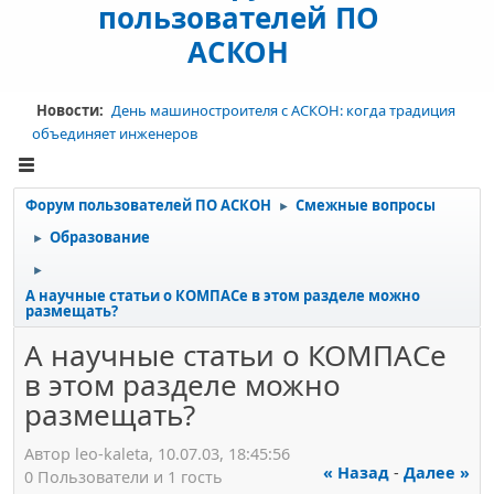
пользователей ПО
АСКОН
Новости:
День машиностроителя с АСКОН: когда традиция
объединяет инженеров
Форум пользователей ПО АСКОН
Смежные вопросы
►
Образование
►
►
А научные статьи о КОМПАСе в этом разделе можно
размещать?
А научные статьи о КОМПАСе
в этом разделе можно
размещать?
Автор leo-kaleta, 10.07.03, 18:45:56
« Назад
-
Далее »
0 Пользователи и 1 гость