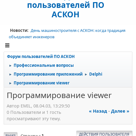
пользователей ПО
АСКОН
Новости:
День машиностроителя с АСКОН: когда традиция
объединяет инженеров
Форум пользователей ПО АСКОН
Профессиональные вопросы
►
Программирование приложений
Delphi
►
►
Программирование viewer
►
Программирование viewer
Автор EMIL, 08.04.03, 13:29:50
« Назад
-
Далее »
0 Пользователи и 1 гость
просматривают эту тему.
ДЕЙСТВИЯ ПОЛЬЗОВАТЕЛЯ
Страницы
ВНИЗ
1