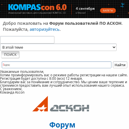
Добро пожаловать на
Форум пользователей ПО АСКОН
.
Пожалуйста,
авторизуйтесь
.
Уважаемые пользователи,
Хотим проинформировать вас о режиме работы регистрации на нашем сайте.
Регистрация будет доступна с 8:00 (мск) 12 января.
Благодарим вас за понимание и сотрудничество. Мы ценим ваше терпение и
стремимся предоставить вам лучший опыт использования нашего сервиса.
С уважением,
Команда Ascon
Форум