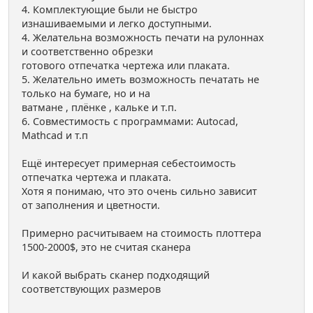
4. Комплектующие были не быстро
изнашиваемыми и легко доступными.
4. Желательна возможность печати на рулоннах
и соответственно обрезки
готового отпечатка чертежа или плаката.
5. Желательно иметь возможность печатать не
только на бумаге, но и на
ватмане , плёнке , кальке и т.п.
6. Совместимость с программами: Autocad,
Mathcad и т.п
Ещё интересует примерная себестоимость
отпечатка чертежа и плаката.
Хотя я понимаю, что это очень сильно зависит
от заполнения и цветности.
Примерно расчитываем на стоимость плоттера
1500-2000$, это не считая сканера
И какой выбрать сканер подходящий
соответствующих размеров