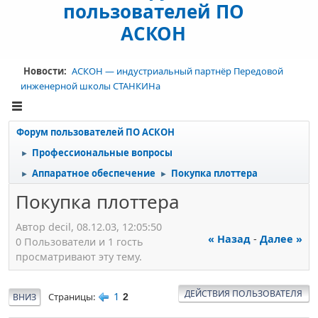
пользователей ПО
АСКОН
Новости:
АСКОН — индустриальный партнёр Передовой
инженерной школы СТАНКИНа
Форум пользователей ПО АСКОН
Профессиональные вопросы
►
Аппаратное обеспечение
Покупка плоттера
►
►
Покупка плоттера
Автор decil, 08.12.03, 12:05:50
« Назад
-
Далее »
0 Пользователи и 1 гость
просматривают эту тему.
ДЕЙСТВИЯ ПОЛЬЗОВАТЕЛЯ
1
Страницы
ВНИЗ
2