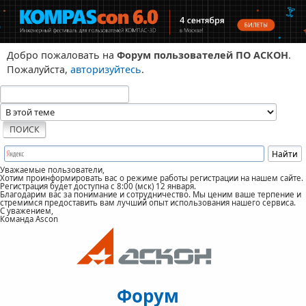
Добро пожаловать на
Форум пользователей ПО АСКОН
.
Пожалуйста,
авторизуйтесь
.
Уважаемые пользователи,
Хотим проинформировать вас о режиме работы регистрации на нашем сайте.
Регистрация будет доступна с 8:00 (мск) 12 января.
Благодарим вас за понимание и сотрудничество. Мы ценим ваше терпение и
стремимся предоставить вам лучший опыт использования нашего сервиса.
С уважением,
Команда Ascon
Форум