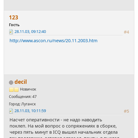
123
Гость
28.11.03, 09:12:40
#4
http://www.ascon.ru/news/20.11.2003.htm
decil
Новичок
Сообщения: 47
Город: Луганск
28.11.03, 10:11:59
#5
Насчет оперативности - не надо наводить
поклеп. На мой вопрос о сопряжениях в сборке,
через пять минут в ICQ вышел начальник отдела