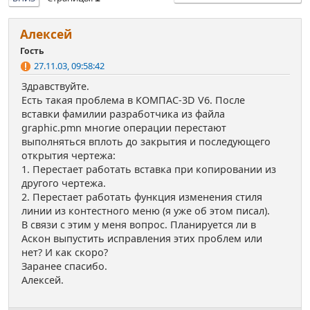
Алексей
Гость
27.11.03, 09:58:42
Здравствуйте.
Есть такая проблема в КОМПАС-3D V6. После
вставки фамилии разработчика из файла
graphic.pmn многие операции перестают
выполняться вплоть до закрытия и последующего
открытия чертежа:
1. Перестает работать вставка при копировании из
другого чертежа.
2. Перестает работать функция изменения стиля
линии из контестного меню (я уже об этом писал).
В связи с этим у меня вопрос. Планируется ли в
Аскон выпустить исправления этих проблем или
нет? И как скоро?
Заранее спасибо.
Алексей.