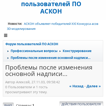
пользователей ПО
АСКОН
Новости:
АСКОН объявляет победителей XXI Конкурса асов
3D-моделирования
Форум пользователей ПО АСКОН
Профессиональные вопросы
Конструирование
►
►
Проблемы после изменения основной надписи...
►
Проблемы после изменения
основной надписи...
Автор Алексей, 27.11.03, 09:58:42
« Назад
-
Далее »
0 Пользователи и 1 гость
просматривают эту тему.
ДЕЙСТВИЯ ПОЛЬЗОВАТЕЛЯ
Страницы
ВНИЗ
1