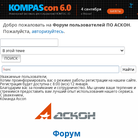
Добро пожаловать на
Форум пользователей ПО АСКОН
.
Пожалуйста,
авторизуйтесь
.
Уважаемые пользователи,
Хотим проинформировать вас о режиме работы регистрации на нашем сайте.
Регистрация будет доступна с 8:00 (мск) 12 января.
Благодарим вас за понимание и сотрудничество. Мы ценим ваше терпение и
стремимся предоставить вам лучший опыт использования нашего сервиса.
С уважением,
Команда Ascon
Форум