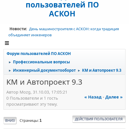
пользователей ПО
АСКОН
Новости:
День машиностроителя с АСКОН: когда традиция
объединяет инженеров
Форум пользователей ПО АСКОН
Профессиональные вопросы
►
Инженерный документооборот
КМ и Автопроект 9.3
►
►
КМ и Автопроект 9.3
Автор Mozg, 31.10.03, 17:05:21
« Назад
-
Далее »
0 Пользователи и 1 гость
просматривают эту тему.
ДЕЙСТВИЯ ПОЛЬЗОВАТЕЛЯ
Страницы
ВНИЗ
1