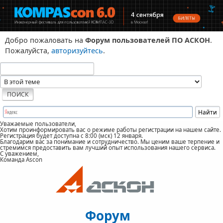
Добро пожаловать на
Форум пользователей ПО АСКОН
.
Пожалуйста,
авторизуйтесь
.
Уважаемые пользователи,
Хотим проинформировать вас о режиме работы регистрации на нашем сайте.
Регистрация будет доступна с 8:00 (мск) 12 января.
Благодарим вас за понимание и сотрудничество. Мы ценим ваше терпение и
стремимся предоставить вам лучший опыт использования нашего сервиса.
С уважением,
Команда Ascon
Форум