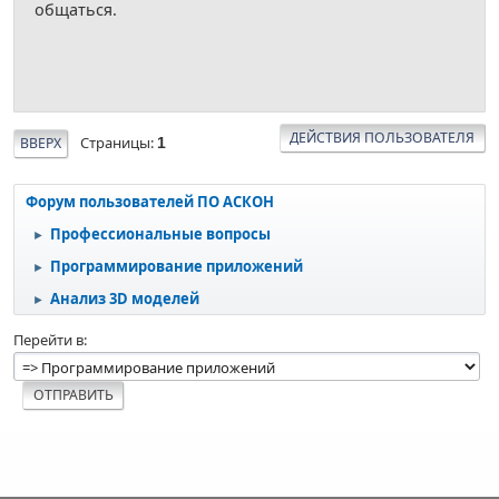
общаться.
ДЕЙСТВИЯ ПОЛЬЗОВАТЕЛЯ
Страницы
ВВЕРХ
1
Форум пользователей ПО АСКОН
Профессиональные вопросы
►
Программирование приложений
►
Анализ 3D моделей
►
Перейти в