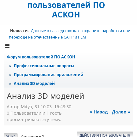
пользователей ПО
АСКОН
Новости:
Данные в наследство: как сохранить наработки при
переходе на отечественные САПР и PLM
Форум пользователей ПО АСКОН
Профессиональные вопросы
►
Программирование приложений
►
Анализ 3D моделей
►
Анализ 3D моделей
Автор Mitya, 31.10.03, 16:43:30
« Назад
-
Далее »
0 Пользователи и 1 гость
просматривают эту тему.
ДЕЙСТВИЯ ПОЛЬЗОВАТЕЛЯ
Страницы
ВНИЗ
1