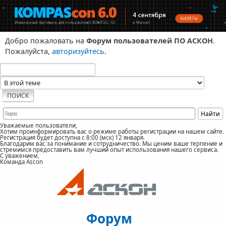
Добро пожаловать на
Форум пользователей ПО АСКОН
.
Пожалуйста,
авторизуйтесь
.
Уважаемые пользователи,
Хотим проинформировать вас о режиме работы регистрации на нашем сайте.
Регистрация будет доступна с 8:00 (мск) 12 января.
Благодарим вас за понимание и сотрудничество. Мы ценим ваше терпение и
стремимся предоставить вам лучший опыт использования нашего сервиса.
С уважением,
Команда Ascon
Форум