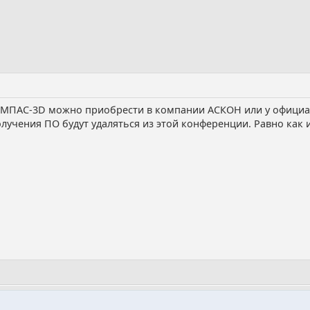
ПАС-3D можно приобрести в компании АСКОН или у официаль
учения ПО будут удаляться из этой конференции. Равно как 