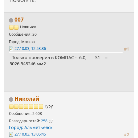
ПОМОГИТЕ.
007
Новичок
Сообщения: 30
Город: Москва
27.10.03, 12:53:36
#1
Только проверил в КОМПАС - 6.0, S1 =
5026.548246 мм2
Николай
Гуру
Сообщения: 2 608
Благодарностей:
258
Город: Альметьевск
27.10.03, 13:05:45
#2