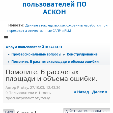
пользователей ПО
АСКОН
Новости:
Данные в наследство: как сохранить наработки при
переходе на отечественные САПР и PLM
Форум пользователей ПО АСКОН
Профессиональные вопросы
Конструирование
►
►
Помогите. В рассчетах площади и объема ошибки.
►
Помогите. В рассчетах
площади и объема ошибки.
Автор Protey, 27.10.03, 12:43:36
« Назад
-
Далее »
0 Пользователи и 1 гость
просматривают эту тему.
ДЕЙСТВИЯ ПОЛЬЗОВАТЕЛЯ
Страницы
ВНИЗ
1