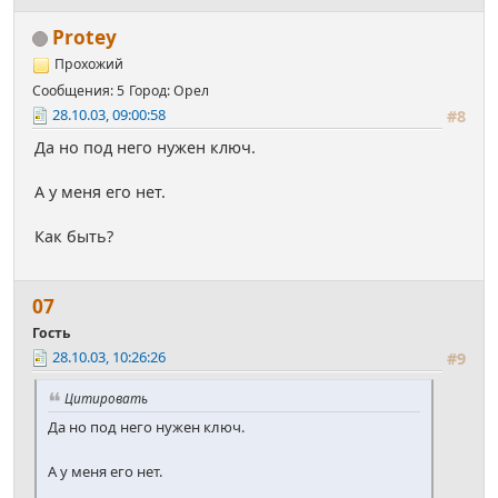
Protey
Прохожий
Сообщения: 5
Город: Орел
28.10.03, 09:00:58
#8
Да но под него нужен ключ.
А у меня его нет.
Как быть?
07
Гость
28.10.03, 10:26:26
#9
Цитировать
Да но под него нужен ключ.
А у меня его нет.