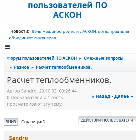
пользователей ПО
АСКОН
Новости:
День машиностроителя с АСКОН: когда традиция
объединяет инженеров
Форум пользователей ПО АСКОН
Смежные вопросы
►
Разное
Расчет теплообменников.
►
►
Расчет теплообменников.
Автор Sandro, 20.10.03, 09:26:44
« Назад
-
Далее »
0 Пользователи и 1 гость
просматривают эту тему.
ДЕЙСТВИЯ ПОЛЬЗОВАТЕЛЯ
Страницы
ВНИЗ
1
Sandro