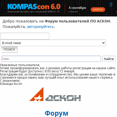
Добро пожаловать на
Форум пользователей ПО АСКОН
.
Пожалуйста,
авторизуйтесь
.
Уважаемые пользователи,
Хотим проинформировать вас о режиме работы регистрации на нашем сайте.
Регистрация будет доступна с 8:00 (мск) 12 января.
Благодарим вас за понимание и сотрудничество. Мы ценим ваше терпение и
стремимся предоставить вам лучший опыт использования нашего сервиса.
С уважением,
Команда Ascon
Форум