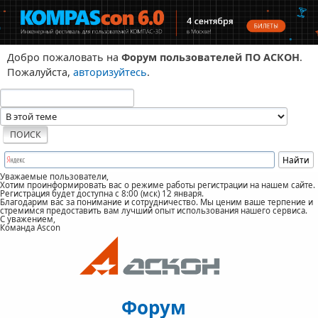
Добро пожаловать на
Форум пользователей ПО АСКОН
.
Пожалуйста,
авторизуйтесь
.
Уважаемые пользователи,
Хотим проинформировать вас о режиме работы регистрации на нашем сайте.
Регистрация будет доступна с 8:00 (мск) 12 января.
Благодарим вас за понимание и сотрудничество. Мы ценим ваше терпение и
стремимся предоставить вам лучший опыт использования нашего сервиса.
С уважением,
Команда Ascon
Форум