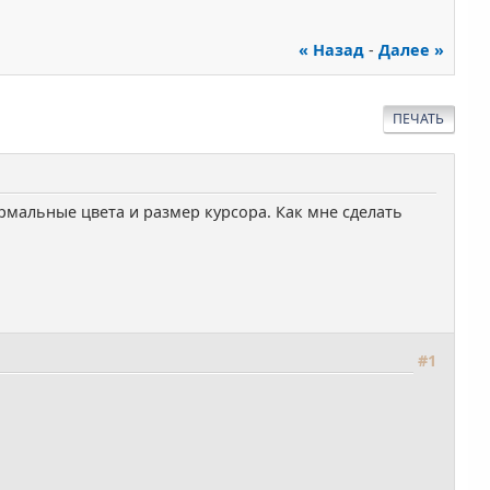
« Назад
-
Далее »
ПЕЧАТЬ
рмальные цвета и размер курсора. Как мне сделать
#1