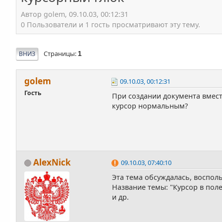
Автор golem, 09.10.03, 00:12:31
0 Пользователи и 1 гость просматривают эту тему.
Страницы
ВНИЗ
1
golem
09.10.03, 00:12:31
Гость
При создании документа вмест
курсор нормальным?
AlexNick
09.10.03, 07:40:10
Эта тема обсуждалась, воспол
Название темы: "Курсор в поле
и др.