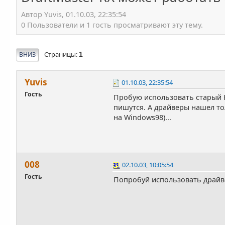
Автор Yuvis, 01.10.03, 22:35:54
0 Пользователи и 1 гость просматривают эту тему.
Страницы
ВНИЗ
1
Yuvis
01.10.03, 22:35:54
Гость
Пробую использовать старый H
пишутся. А драйверы нашел тол
на Windows98)...
008
02.10.03, 10:05:54
Гость
Попробуй использовать драйв