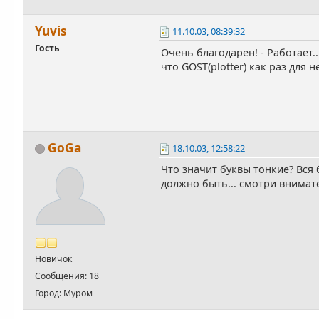
Yuvis
11.10.03, 08:39:32
Гость
Очень благодарен! - Работает.
что GOST(plotter) как раз для не
GoGa
18.10.03, 12:58:22
Что значит буквы тонкие? Вся 
должно быть... смотри внимат
Новичок
Сообщения: 18
Город: Муром