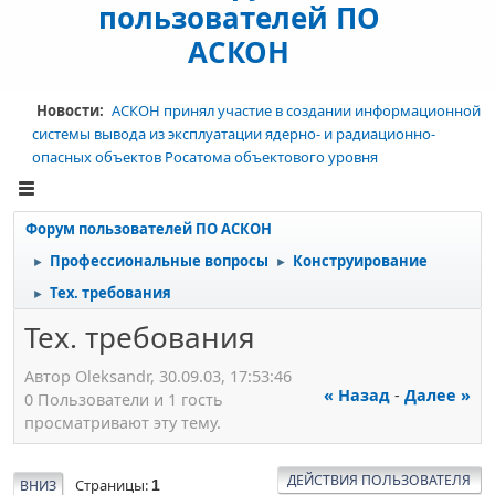
пользователей ПО
АСКОН
Новости:
АСКОН принял участие в создании информационной
системы вывода из эксплуатации ядерно- и радиационно-
опасных объектов Росатома объектового уровня
Форум пользователей ПО АСКОН
Профессиональные вопросы
Конструирование
►
►
Тех. требования
►
Тех. требования
Автор Oleksandr, 30.09.03, 17:53:46
« Назад
-
Далее »
0 Пользователи и 1 гость
просматривают эту тему.
ДЕЙСТВИЯ ПОЛЬЗОВАТЕЛЯ
Страницы
ВНИЗ
1