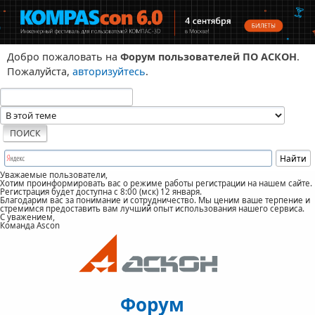
Добро пожаловать на
Форум пользователей ПО АСКОН
.
Пожалуйста,
авторизуйтесь
.
Уважаемые пользователи,
Хотим проинформировать вас о режиме работы регистрации на нашем сайте.
Регистрация будет доступна с 8:00 (мск) 12 января.
Благодарим вас за понимание и сотрудничество. Мы ценим ваше терпение и
стремимся предоставить вам лучший опыт использования нашего сервиса.
С уважением,
Команда Ascon
Форум