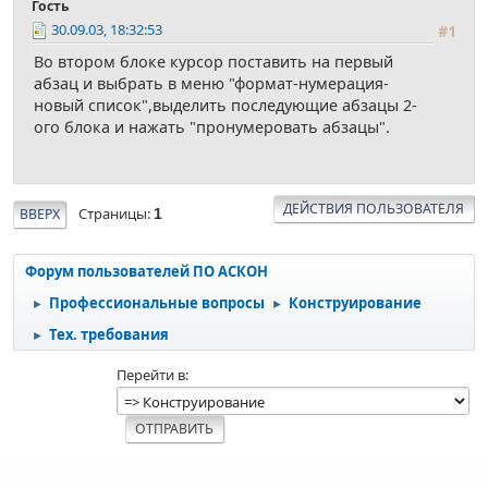
Гость
30.09.03, 18:32:53
#1
Во втором блоке курсор поставить на первый
абзац и выбрать в меню "формат-нумерация-
новый список",выделить последующие абзацы 2-
ого блока и нажать "пронумеровать абзацы".
ДЕЙСТВИЯ ПОЛЬЗОВАТЕЛЯ
Страницы
ВВЕРХ
1
Форум пользователей ПО АСКОН
Профессиональные вопросы
Конструирование
►
►
Тех. требования
►
Перейти в