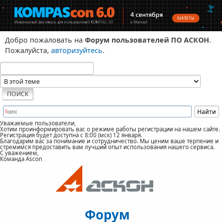
Добро пожаловать на
Форум пользователей ПО АСКОН
.
Пожалуйста,
авторизуйтесь
.
Уважаемые пользователи,
Хотим проинформировать вас о режиме работы регистрации на нашем сайте.
Регистрация будет доступна с 8:00 (мск) 12 января.
Благодарим вас за понимание и сотрудничество. Мы ценим ваше терпение и
стремимся предоставить вам лучший опыт использования нашего сервиса.
С уважением,
Команда Ascon
Форум