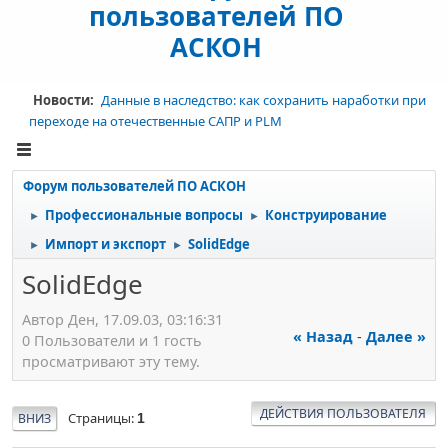
пользователей ПО
АСКОН
Новости:
Данные в наследство: как сохранить наработки при
переходе на отечественные САПР и PLM
Форум пользователей ПО АСКОН
Профессиональные вопросы
Конструирование
►
►
Импорт и экспорт
SolidEdge
►
►
SolidEdge
Автор Ден, 17.09.03, 03:16:31
« Назад
-
Далее »
0 Пользователи и 1 гость
просматривают эту тему.
ДЕЙСТВИЯ ПОЛЬЗОВАТЕЛЯ
Страницы
ВНИЗ
1