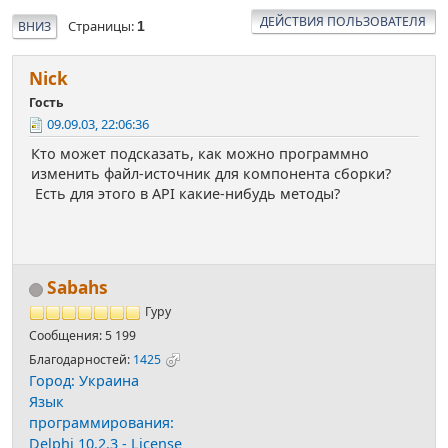
ДЕЙСТВИЯ ПОЛЬЗОВАТЕЛЯ
Страницы
ВНИЗ
1
Nick
Гость
09.09.03, 22:06:36
Кто может подсказать, как можно программно
изменить файл-источник для компонента сборки?
Есть для этого в API какие-нибудь методы?
Sabahs
Гуру
Сообщения: 5 199
Благодарностей:
1425
Город: Украина
Язык
программирования:
Delphi 10.2.3 - License