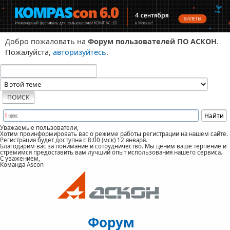
Добро пожаловать на
Форум пользователей ПО АСКОН
.
Пожалуйста,
авторизуйтесь
.
Уважаемые пользователи,
Хотим проинформировать вас о режиме работы регистрации на нашем сайте.
Регистрация будет доступна с 8:00 (мск) 12 января.
Благодарим вас за понимание и сотрудничество. Мы ценим ваше терпение и
стремимся предоставить вам лучший опыт использования нашего сервиса.
С уважением,
Команда Ascon
Форум