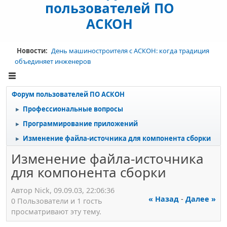
пользователей ПО
АСКОН
Новости:
День машиностроителя с АСКОН: когда традиция
объединяет инженеров
Форум пользователей ПО АСКОН
Профессиональные вопросы
►
Программирование приложений
►
Изменение файла-источника для компонента сборки
►
Изменение файла-источника
для компонента сборки
Автор Nick, 09.09.03, 22:06:36
« Назад
-
Далее »
0 Пользователи и 1 гость
просматривают эту тему.