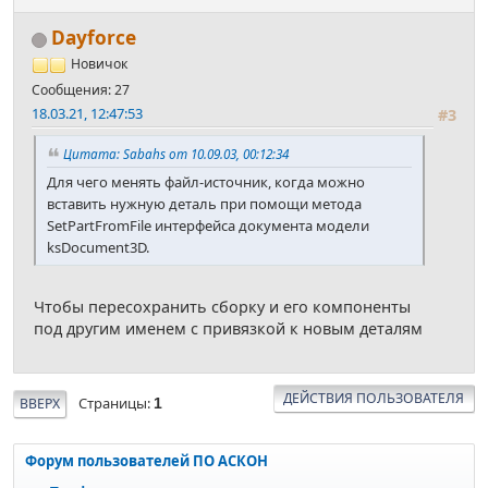
Dayforce
Новичок
Сообщения: 27
18.03.21, 12:47:53
#3
Цитата: Sabahs от 10.09.03, 00:12:34
Для чего менять файл-источник, когда можно
вставить нужную деталь при помощи метода
SetPartFromFile интерфейса документа модели
ksDocument3D.
Чтобы пересохранить сборку и его компоненты
под другим именем с привязкой к новым деталям
ДЕЙСТВИЯ ПОЛЬЗОВАТЕЛЯ
Страницы
ВВЕРХ
1
Форум пользователей ПО АСКОН