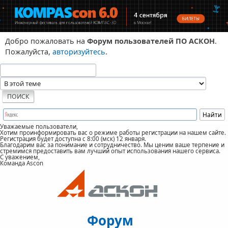
Добро пожаловать на
Форум пользователей ПО АСКОН
.
Пожалуйста,
авторизуйтесь
.
Уважаемые пользователи,
Хотим проинформировать вас о режиме работы регистрации на нашем сайте.
Регистрация будет доступна с 8:00 (мск) 12 января.
Благодарим вас за понимание и сотрудничество. Мы ценим ваше терпение и
стремимся предоставить вам лучший опыт использования нашего сервиса.
С уважением,
Команда Ascon
Форум