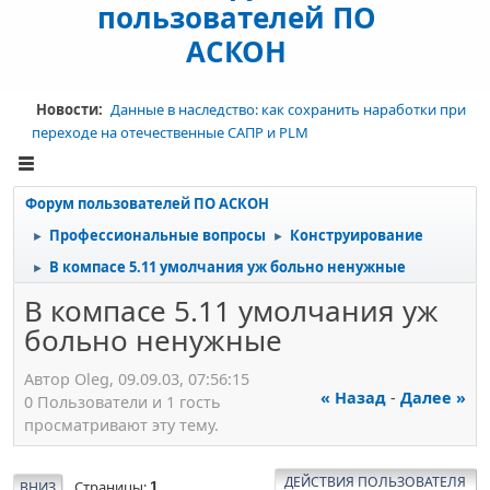
пользователей ПО
АСКОН
Новости:
Данные в наследство: как сохранить наработки при
переходе на отечественные САПР и PLM
Форум пользователей ПО АСКОН
Профессиональные вопросы
Конструирование
►
►
В компасе 5.11 умолчания уж больно ненужные
►
В компасе 5.11 умолчания уж
больно ненужные
Автор Oleg, 09.09.03, 07:56:15
« Назад
-
Далее »
0 Пользователи и 1 гость
просматривают эту тему.
ДЕЙСТВИЯ ПОЛЬЗОВАТЕЛЯ
Страницы
ВНИЗ
1