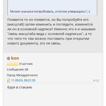
Может сначала попробовать, а потом утверждать? ;-)
Появится то он появится, но Вы попробуйте его
(масштаб) затем изменить и поглядите, изменится
ли он в основной надписи? Именно это я и называю
"связь масштаба вида с основной надписью", а то
что чего-то там можно поставить при открытии
нового документа, это не связь.
kon
Участник
Сообщения: 68
Город: Междуреченск
11.09.03, 09:21:29
#10
буря в стакане