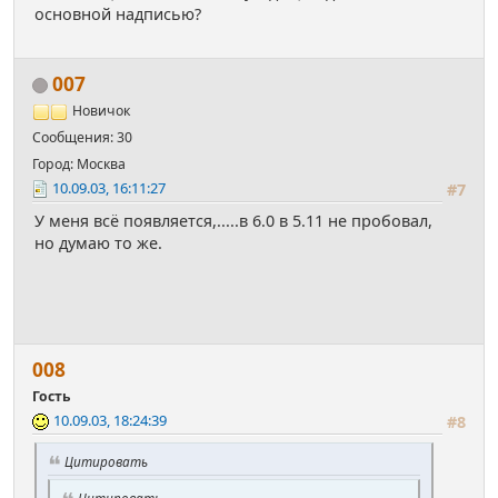
основной надписью?
007
Новичок
Сообщения: 30
Город: Москва
10.09.03, 16:11:27
#7
У меня всё появляется,.....в 6.0 в 5.11 не пробовал,
но думаю то же.
008
Гость
10.09.03, 18:24:39
#8
Цитировать
Цитировать