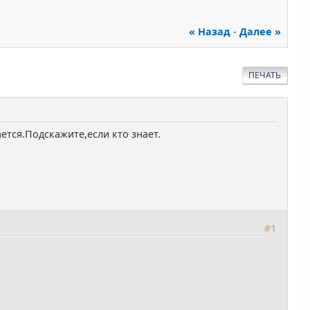
« Назад
-
Далее »
ПЕЧАТЬ
ется.Подскажите,если кто знает.
#1