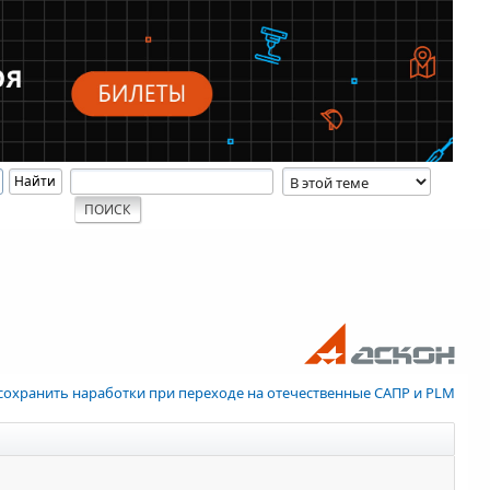
 сохранить наработки при переходе на отечественные САПР и PLM