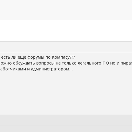
. есть ли еще форумы по Компасу???
можно обсуждать вопросы не только легального ПО но и пират
работчиками и администратором...