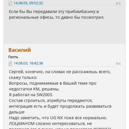
14.08.03, 09:52:32
#3
Если бы Вы передавали эту прибамбасину в
региональные офисы, то давно бы посмотрел.
Василий
Гость
14.08.03, 18:42:38
#4
Сергей, конечно, на словах не расскажешь всего,
скажу только:
Вопросы, поднимаемые в Вашей теме про
недостатки КМ, решены.
Я работал на SW2003.
Состав строиться, атрибуты передаются,
интеграция есть и будет продолжать развиваться
дальше
Надо заметить, что UG NX тоже все нормально.
ЛОЦМАНОМ сложно интересоваться, не