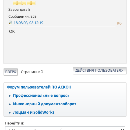
__
Завсегдатай
Сообщения: 853
18.08.03, 08:12:19
#6
ОК
ДЕЙСТВИЯ ПОЛЬЗОВАТЕЛЯ
Страницы
ВВЕРХ
1
Форум пользователей ПО АСКОН
Профессиональные вопросы
►
Инженерный документооборот
►
Лоцман и SolidWorks
►
Перейти в