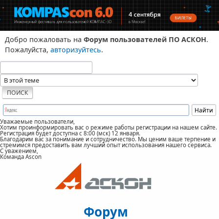
Добро пожаловать на
Форум пользователей ПО АСКОН
.
Пожалуйста,
авторизуйтесь
.
Уважаемые пользователи,
Хотим проинформировать вас о режиме работы регистрации на нашем сайте.
Регистрация будет доступна с 8:00 (мск) 12 января.
Благодарим вас за понимание и сотрудничество. Мы ценим ваше терпение и
стремимся предоставить вам лучший опыт использования нашего сервиса.
С уважением,
Команда Ascon
Форум