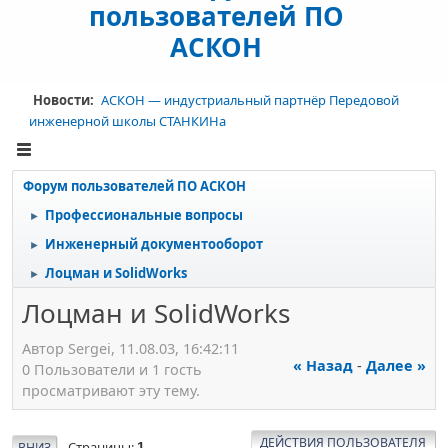
пользователей ПО
АСКОН
Новости:
АСКОН — индустриальный партнёр Передовой
инженерной школы СТАНКИНа
Форум пользователей ПО АСКОН
Профессиональные вопросы
►
Инженерный документооборот
►
Лоцман и SolidWorks
►
Лоцман и SolidWorks
Автор Sergei, 11.08.03, 16:42:11
« Назад
-
Далее »
0 Пользователи и 1 гость
просматривают эту тему.
ДЕЙСТВИЯ ПОЛЬЗОВАТЕЛЯ
Страницы
ВНИЗ
1