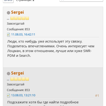
Sergei
__
Завсегдатай
Сообщения: 853
11.08.03, 16:42:11
Люди, кто нибудь уже использует эту связку.
Поделитесь впечатлениями. Очень интересует чем
Лоцман, в этом отношении, лучше или хуже SWR-
PDM и Search.
Sergei
__
Завсегдатай
Сообщения: 853
13.08.03, 13:21:10
#1
Подскажите хотя бы где найти подробное