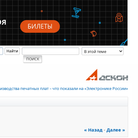
изводства печатных плат – что показали на «Электронике России»
« Назад
-
Далее »