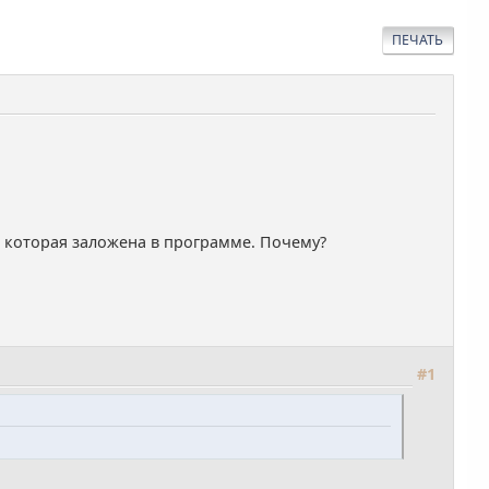
ПЕЧАТЬ
у, которая заложена в программе. Почему?
#1