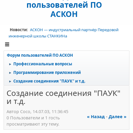
пользователей ПО
АСКОН
Новости:
АСКОН — индустриальный партнёр Передовой
инженерной школы СТАНКИНа
Форум пользователей ПО АСКОН
Профессиональные вопросы
►
Программирование приложений
►
Создание соединения "ПАУК" и т.д.
►
Создание соединения "ПАУК"
и т.д.
Автор Сосо, 14.07.03, 11:36:45
« Назад
-
Далее »
0 Пользователи и 1 гость
просматривают эту тему.