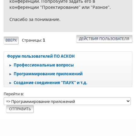
конференции. Попробуйте задать его в
конференции "Проектирование" или "Разное".
Спасибо за понимание.
ДЕЙСТВИЯ ПОЛЬЗОВАТЕЛЯ
Страницы
ВВЕРХ
1
Форум пользователей ПО АСКОН
Профессиональные вопросы
►
Программирование приложений
►
Создание соединения "ПАУК" и т.д.
►
Перейти в