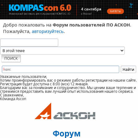
Добро пожаловать на
Форум пользователей ПО АСКОН
.
Пожалуйста,
авторизуйтесь
.
Уважаемые пользователи,
Хотим проинформировать вас о режиме работы регистрации на нашем сайте.
Регистрация будет доступна с 8:00 (мск) 12 января.
Благодарим вас за понимание и сотрудничество. Мы ценим ваше терпение и
стремимся предоставить вам лучший опыт использования нашего сервиса.
С уважением,
Команда Ascon
Форум