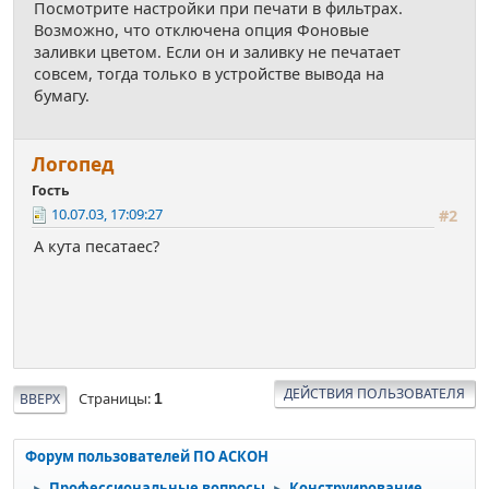
Посмотрите настройки при печати в фильтрах.
Возможно, что отключена опция Фоновые
заливки цветом. Если он и заливку не печатает
совсем, тогда только в устройстве вывода на
бумагу.
Логопед
Гость
10.07.03, 17:09:27
#2
А кута песатаес?
ДЕЙСТВИЯ ПОЛЬЗОВАТЕЛЯ
Страницы
ВВЕРХ
1
Форум пользователей ПО АСКОН
Профессиональные вопросы
Конструирование