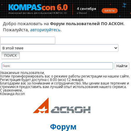
Добро пожаловать на
Форум пользователей ПО АСКОН
.
Пожалуйста,
авторизуйтесь
.
Уважаемые пользователи,
Хотим проинформировать вас о режиме работы регистрации на нашем сайте.
Регистрация будет доступна с 8:00 (мск) 12 января.
Благодарим вас за понимание и сотрудничество. Мы ценим ваше терпение и
стремимся предоставить вам лучший опыт использования нашего сервиса.
С уважением,
Команда Ascon
Форум