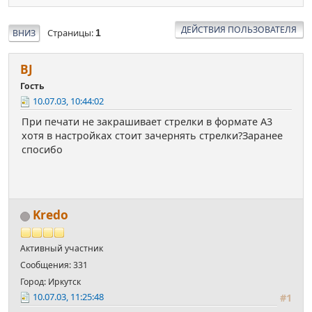
ДЕЙСТВИЯ ПОЛЬЗОВАТЕЛЯ
Страницы
ВНИЗ
1
BJ
Гость
10.07.03, 10:44:02
При печати не закрашивает стрелки в формате А3
хотя в настройках стоит зачернять стрелки?Заранее
спосибо
Kredo
Активный участник
Сообщения: 331
Город: Иркутск
10.07.03, 11:25:48
#1