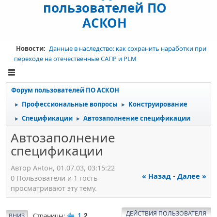
пользователей ПО
АСКОН
Новости:
Данные в наследство: как сохранить наработки при
переходе на отечественные САПР и PLM
Форум пользователей ПО АСКОН
Профессиональные вопросы
Конструирование
►
►
Спецификации
Автозаполнение спецификации
►
►
Автозаполнение
спецификации
Автор Aнtoн, 01.07.03, 03:15:22
« Назад
-
Далее »
0 Пользователи и 1 гость
просматривают эту тему.
ДЕЙСТВИЯ ПОЛЬЗОВАТЕЛЯ
1
Страницы
ВНИЗ
2