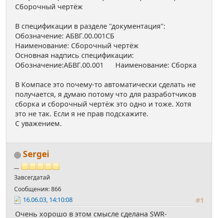
Сборочный чертёж
В спецификации в разделе "документация":
Обозначение: АБВГ.00.001СБ
Наименование: Сборочный чертёж
Основная надпись спецификации:
Обозначение:АБВГ.00.001 Наименование: Сборка
В Компасе это почему-то автоматически сделать не
получается, я думаю потому что для разработчиков
сборка и сборочный чертёж это одно и тоже. Хотя
это не так. Если я не прав подскажите.
С уважением.
Sergei
__
Завсегдатай
Сообщения: 866
16.06.03, 14:10:08
#1
Очень хорошо в этом смысле сделана SWR-