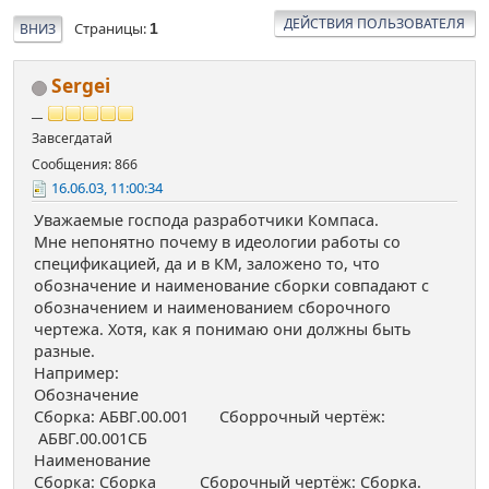
ДЕЙСТВИЯ ПОЛЬЗОВАТЕЛЯ
Страницы
ВНИЗ
1
Sergei
__
Завсегдатай
Сообщения: 866
16.06.03, 11:00:34
Уважаемые господа разработчики Компаса.
Мне непонятно почему в идеологии работы со
спецификацией, да и в КМ, заложено то, что
обозначение и наименование сборки совпадают с
обозначением и наименованием сборочного
чертежа. Хотя, как я понимаю они должны быть
разные.
Например:
Обозначение
Сборка: АБВГ.00.001 Сборрочный чертёж:
АБВГ.00.001СБ
Наименование
Сборка: Сборка Сборочный чертёж: Сборка.