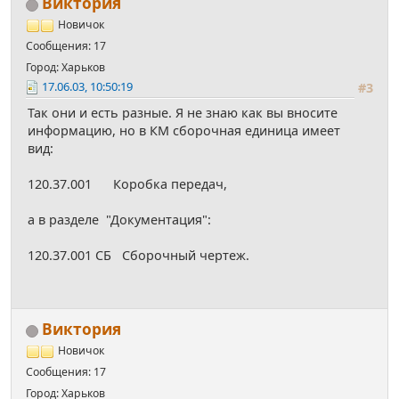
Виктория
Новичок
Сообщения: 17
Город: Харьков
17.06.03, 10:50:19
#3
Так они и есть разные. Я не знаю как вы вносите
информацию, но в КМ сборочная единица имеет
вид:
120.37.001 Коробка передач,
а в разделе "Документация":
120.37.001 СБ Сборочный чертеж.
Виктория
Новичок
Сообщения: 17
Город: Харьков