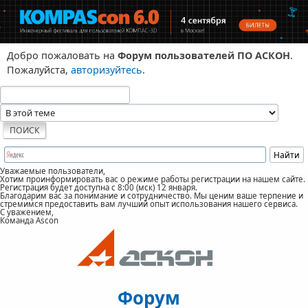
Добро пожаловать на
Форум пользователей ПО АСКОН
.
Пожалуйста,
авторизуйтесь
.
Уважаемые пользователи,
Хотим проинформировать вас о режиме работы регистрации на нашем сайте.
Регистрация будет доступна с 8:00 (мск) 12 января.
Благодарим вас за понимание и сотрудничество. Мы ценим ваше терпение и
стремимся предоставить вам лучший опыт использования нашего сервиса.
С уважением,
Команда Ascon
Форум