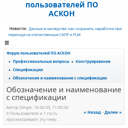
пользователей ПО
АСКОН
Новости:
Данные в наследство: как сохранить наработки при
переходе на отечественные САПР и PLM
Форум пользователей ПО АСКОН
Профессиональные вопросы
Конструирование
►
►
Спецификации
►
Обозначение и наименование с спецификации
►
Обозначение и наименование
с спецификации
Автор Sergei, 16.06.03, 11:00:34
« Назад
-
Далее »
0 Пользователи и 1 гость
просматривают эту тему.