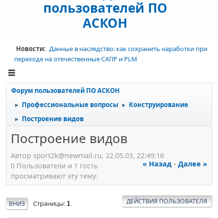
пользователей ПО
АСКОН
Новости:
Данные в наследство: как сохранить наработки при
переходе на отечественные САПР и PLM
Форум пользователей ПО АСКОН
Профессиональные вопросы
Конструирование
►
►
Построение видов
►
Построение видов
Автор sport2k@newmail.ru, 22.05.03, 22:49:16
« Назад
-
Далее »
0 Пользователи и 1 гость
просматривают эту тему.
ДЕЙСТВИЯ ПОЛЬЗОВАТЕЛЯ
Страницы
ВНИЗ
1