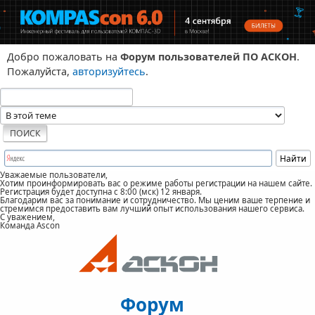
Добро пожаловать на
Форум пользователей ПО АСКОН
.
Пожалуйста,
авторизуйтесь
.
Уважаемые пользователи,
Хотим проинформировать вас о режиме работы регистрации на нашем сайте.
Регистрация будет доступна с 8:00 (мск) 12 января.
Благодарим вас за понимание и сотрудничество. Мы ценим ваше терпение и
стремимся предоставить вам лучший опыт использования нашего сервиса.
С уважением,
Команда Ascon
Форум