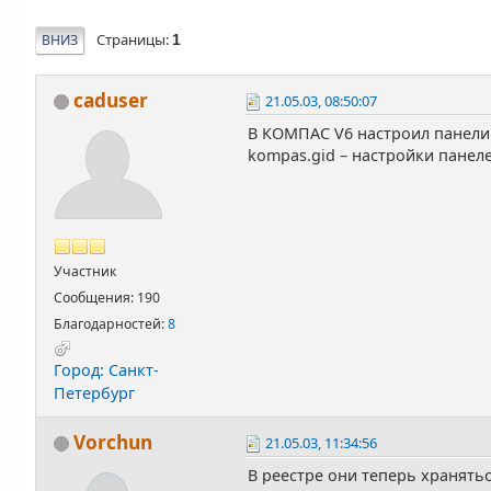
Страницы
ВНИЗ
1
caduser
21.05.03, 08:50:07
В КОМПАС V6 настроил панели 
kompas.gid – настройки панел
Участник
Сообщения: 190
Благодарностей:
8
Город: Санкт-
Петербург
Vorchun
21.05.03, 11:34:56
В реестре они теперь хранятьс