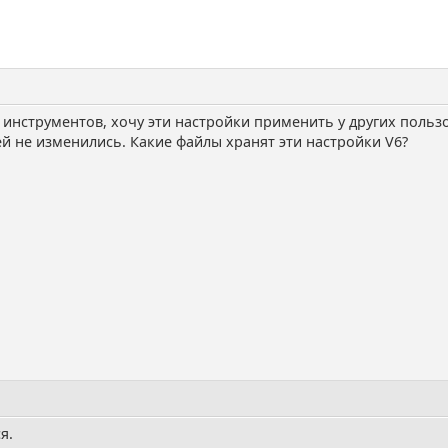
инструментов, хочу эти настройки применить у других пользо
ей не изменились. Какие файлы хранят эти настройки V6?
я.