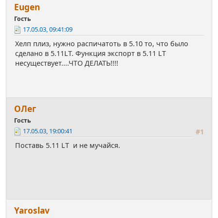
Eugen
Гость
17.05.03, 09:41:09
Хелп плиз, нужно распичатоть в 5.10 то, что было
сделано в 5.11LT. Функция экспорт в 5.11 LT
несуществует....ЧТО ДЕЛАТЬ!!!!
ОЛег
Гость
17.05.03, 19:00:41
#1
Поставь 5.11 LT и не мучайся.
Yaroslav