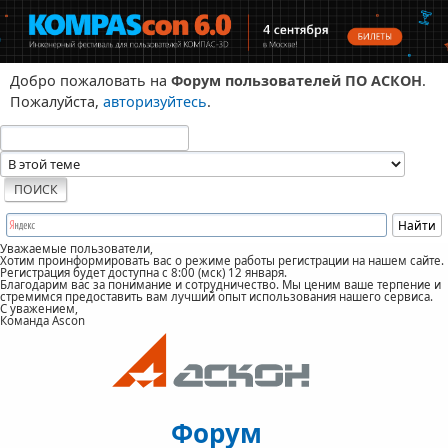
Добро пожаловать на
Форум пользователей ПО АСКОН
.
Пожалуйста,
авторизуйтесь
.
Уважаемые пользователи,
Хотим проинформировать вас о режиме работы регистрации на нашем сайте.
Регистрация будет доступна с 8:00 (мск) 12 января.
Благодарим вас за понимание и сотрудничество. Мы ценим ваше терпение и
стремимся предоставить вам лучший опыт использования нашего сервиса.
С уважением,
Команда Ascon
Форум