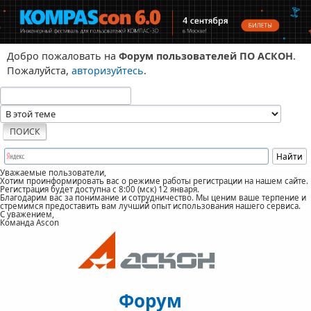
Добро пожаловать на
Форум пользователей ПО АСКОН
.
Пожалуйста,
авторизуйтесь
.
Уважаемые пользователи,
Хотим проинформировать вас о режиме работы регистрации на нашем сайте.
Регистрация будет доступна с 8:00 (мск) 12 января.
Благодарим вас за понимание и сотрудничество. Мы ценим ваше терпение и
стремимся предоставить вам лучший опыт использования нашего сервиса.
С уважением,
Команда Ascon
Форум