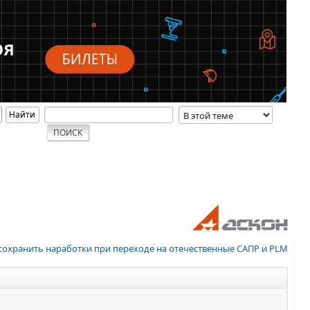
 сохранить наработки при переходе на отечественные САПР и PLM