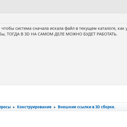
тобы система сначала искала файл в текущем каталоге, как у 
ьбы, ТОГДА В 3D НА САМОМ ДЕЛЕ МОЖНО БУДЕТ РАБОТАТЬ.
просы
Конструирование
Внешние ссылки в 3D сборке.
►
►