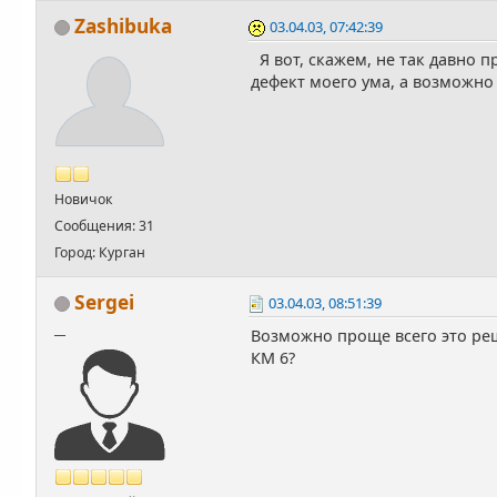
Zashibuka
03.04.03, 07:42:39
Я вот, скажем, не так давно 
дефект моего ума, а возможно
Новичок
Сообщения: 31
Город: Курган
Sergei
03.04.03, 08:51:39
__
Возможно проще всего это ре
КМ 6?