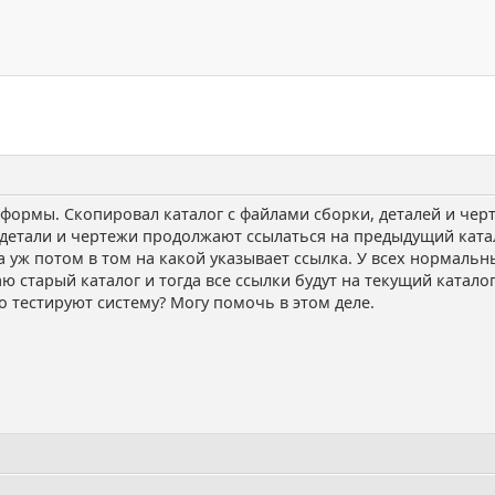
-формы. Скопировал каталог с файлами сборки, деталей и черт
: детали и чертежи продолжают ссылаться на предыдущий ката
 а уж потом в том на какой указывает ссылка. У всех нормаль
старый каталог и тогда все ссылки будут на текущий каталог
хо тестируют систему? Могу помочь в этом деле.