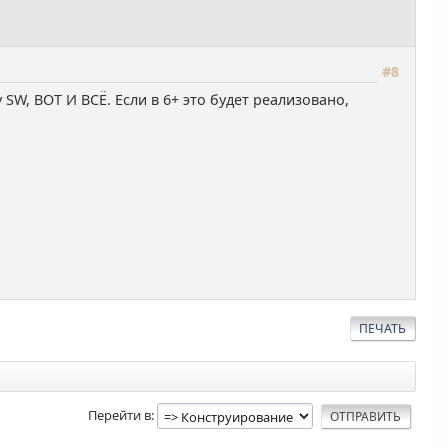
#8
SW, ВОТ И ВСЁ. Если в 6+ это будет реализовано,
ПЕЧАТЬ
Перейти в