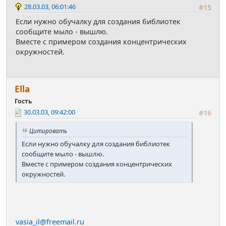
28.03.03, 06:01:46
#15
Если нужно обучалку для создания библиотек
сообщите мыло - вышлю.
Вместе с примером создания концентрических
окружностей.
Ella
Гость
30.03.03, 09:42:00
#16
Цитировать
Если нужно обучалку для создания библиотек
сообщите мыло - вышлю.
Вместе с примером создания концентрических
окружностей.
vasia_il@freemail.ru