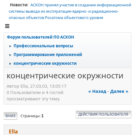
Новости:
АСКОН принял участие в создании информационной
системы вывода из эксплуатации ядерно- и радиационно-
опасных объектов Росатома объектового уровня
Форум пользователей ПО АСКОН
Профессиональные вопросы
►
Программирование приложений
►
концентрические окружности
►
концентрические окружности
Автор Ella, 27.03.03, 13:05:17
« Назад
-
Далее »
0 Пользователи и 4 гостей
просматривают эту тему.
ДЕЙСТВИЯ ПОЛЬЗОВАТЕЛЯ
Страницы
ВНИЗ
1
Ella