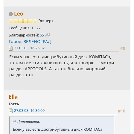
Leo
Эксперт
Сообщения: 1 322
Благодарностей:
65
Город: ЗЕЛЕНОГРАД
27.03.03, 16:25:32
#9
Если у вас есть дистрибутивный диск КОМПАСа,
то там все эти хэлпики есть, я ж говорю - смотри
раздел APPTOOLS. А так он больно здоровый -
раздел этот.
Ella
Гость
27.03.03, 16:36:09
#10
Цитировать
Если у вас есть дистрибутивный диск КОМПАСа