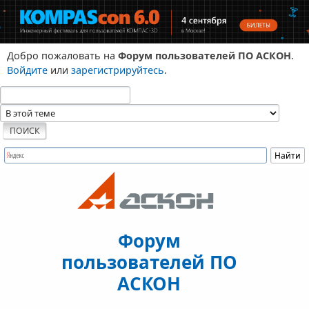
Добро пожаловать на
Форум пользователей ПО АСКОН
.
Войдите
или
зарегистрируйтесь
.
Форум
пользователей ПО
АСКОН