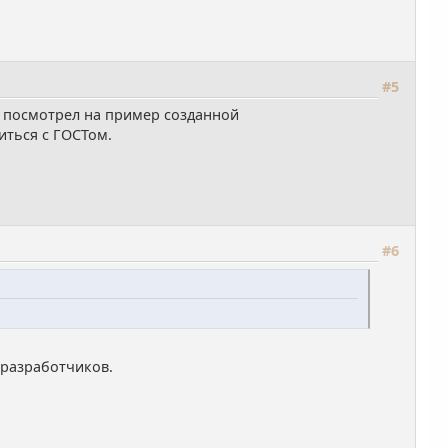
#5
 посмотрел на пример созданной
иться с ГОСТом.
#6
 разработчиков.