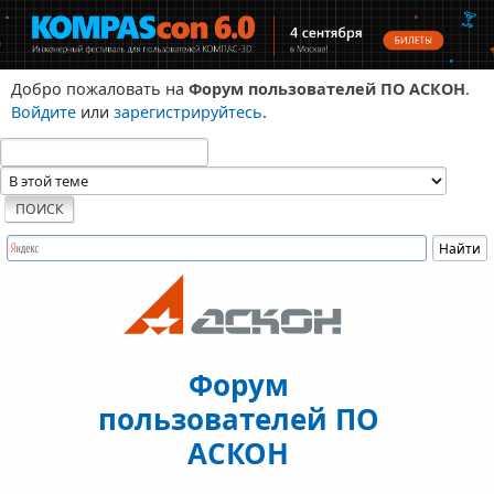
Добро пожаловать на
Форум пользователей ПО АСКОН
.
Войдите
или
зарегистрируйтесь
.
Форум
пользователей ПО
АСКОН