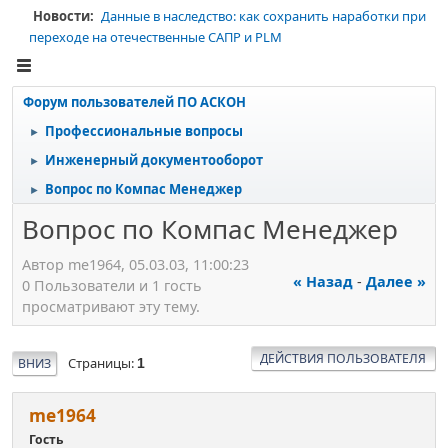
Новости:
Данные в наследство: как сохранить наработки при
переходе на отечественные САПР и PLM
Форум пользователей ПО АСКОН
Профессиональные вопросы
►
Инженерный документооборот
►
Вопрос по Компас Менеджер
►
Вопрос по Компас Менеджер
Автор me1964, 05.03.03, 11:00:23
« Назад
-
Далее »
0 Пользователи и 1 гость
просматривают эту тему.
ДЕЙСТВИЯ ПОЛЬЗОВАТЕЛЯ
Страницы
ВНИЗ
1
me1964
Гость