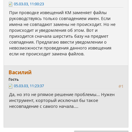
05.03.03, 11:00:23
При проводке извещений KM заменяет файлы
руководствуясь только совпадением имен. Если
имена не совпадают замены не происходит. Но не
происходит и уведомления об этом. Вот и
приходится сначала шерстить базу на предмет
совпадения. Предлагаю ввести уведомлении о
невозможности проведения данного извещения
если не происходит замена файлов.
Василий
Гость
05.03.03, 11:23:37
#1
Да, но это не рпямое решение проблемы... Нужен
инструмент, корторый исключал бы такое
несовпадение с самого начала....