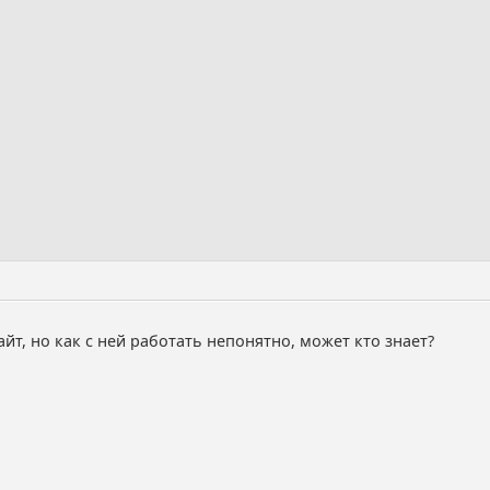
йт, но как с ней работать непонятно, может кто знает?