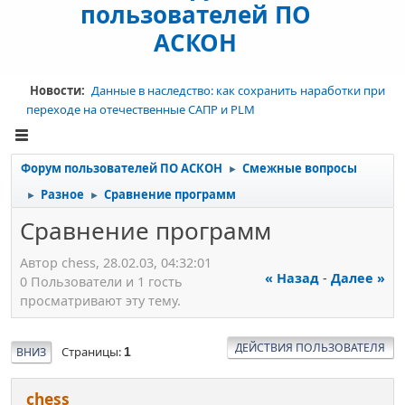
пользователей ПО
АСКОН
Новости:
Данные в наследство: как сохранить наработки при
переходе на отечественные САПР и PLM
Форум пользователей ПО АСКОН
Смежные вопросы
►
Разное
Сравнение программ
►
►
Сравнение программ
Автор chess, 28.02.03, 04:32:01
« Назад
-
Далее »
0 Пользователи и 1 гость
просматривают эту тему.
ДЕЙСТВИЯ ПОЛЬЗОВАТЕЛЯ
Страницы
ВНИЗ
1
chess