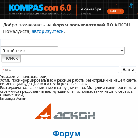
Добро пожаловать на
Форум пользователей ПО АСКОН
.
Пожалуйста,
авторизуйтесь
.
Уважаемые пользователи,
Хотим проинформировать вас о режиме работы регистрации на нашем сайте.
Регистрация будет доступна с 8:00 (мск) 12 января.
Благодарим вас за понимание и сотрудничество. Мы ценим ваше терпение и
стремимся предоставить вам лучший опыт использования нашего сервиса.
С уважением,
Команда Ascon
Форум