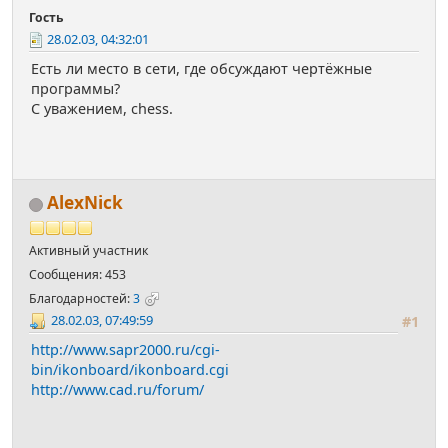
Гость
28.02.03, 04:32:01
Есть ли место в сети, где обсуждают чертёжные
программы?
С уважением, chess.
AlexNick
Активный участник
Сообщения: 453
Благодарностей:
3
28.02.03, 07:49:59
#1
http://www.sapr2000.ru/cgi-
bin/ikonboard/ikonboard.cgi
http://www.cad.ru/forum/