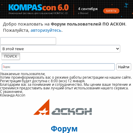
Добро пожаловать на
Форум пользователей ПО АСКОН
.
Пожалуйста,
авторизуйтесь
.
Уважаемые пользователи,
Хотим проинформировать вас о режиме работы регистрации на нашем сайте.
Регистрация будет доступна с 8:00 (мск) 12 января.
Благодарим вас за понимание и сотрудничество. Мы ценим ваше терпение и
стремимся предоставить вам лучший опыт использования нашего сервиса.
С уважением,
Команда Ascon
Форум