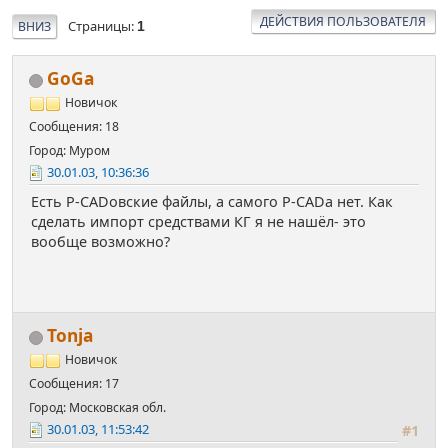
ДЕЙСТВИЯ ПОЛЬЗОВАТЕЛЯ
Страницы
ВНИЗ
1
GoGa
Новичок
Сообщения: 18
Город: Муром
30.01.03, 10:36:36
Есть P-CADовские файлы, а самого P-CADа нет. Как
сделать импорт средствами КГ я не нашёл- это
вообще возможно?
Tonja
Новичок
Сообщения: 17
Город: Московская обл.
30.01.03, 11:53:42
#1