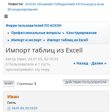
Новости:
АСКОН объявляет победителей XXI Конкурса асов
3D-моделирования
Форум пользователей ПО АСКОН
Профессиональные вопросы
Конструирование
►
►
Импорт и экспорт
Импорт таблиц из Excell
►
►
Импорт таблиц из Excell
Автор Иван, 24.01.03, 02:10:23
« Назад
-
Далее »
0 Пользователи и 1 гость
просматривают эту тему.
ДЕЙСТВИЯ ПОЛЬЗОВАТЕЛЯ
Страницы
ВНИЗ
1
Иван
Гость
24.01.03, 02:10:23