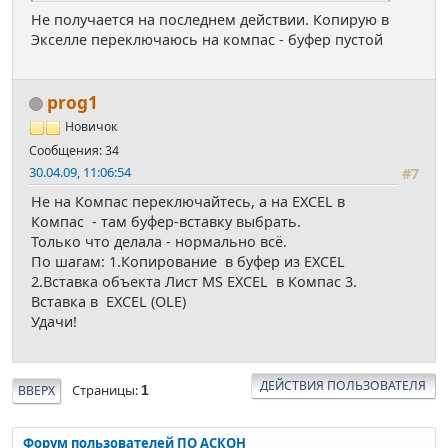
Не получается на последнем действии. Копирую в
Экселле переключаюсь на компас - буфер пустой
prog1
Новичок
Сообщения: 34
30.04.09, 11:06:54
#7
Не на Компас переключайтесь, а на EXCEL в
Компас - там буфер-вставку выбрать.
Только что делала - нормально всё.
По шагам: 1.Копирование в буфер из EXCEL
2.Вставка объекта Лист MS EXCEL в Компас 3.
Вставка в EXCEL (OLE)
Удачи!
ДЕЙСТВИЯ ПОЛЬЗОВАТЕЛЯ
Страницы
ВВЕРХ
1
Форум пользователей ПО АСКОН