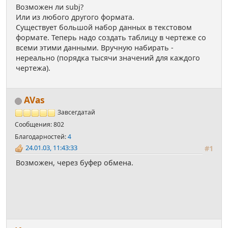
Возможен ли subj?
Или из любого другого формата.
Существует большой набор данных в текстовом
формате. Теперь надо создать таблицу в чертеже со
всеми этими данными. Вручную набирать -
нереально (порядка тысячи значений для каждого
чертежа).
AVas
Завсегдатай
Сообщения: 802
Благодарностей:
4
24.01.03, 11:43:33
#1
Возможен, через буфер обмена.