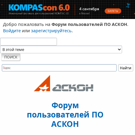
Добро пожаловать на
Форум пользователей ПО АСКОН
.
Войдите
или
зарегистрируйтесь
.
Форум
пользователей ПО
АСКОН