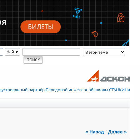
дустриальный партнёр Передовой инженерной школы СТАНКИНа
« Назад
-
Далее »