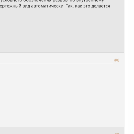
ертежный вид автоматически. Так, как это делается
#6