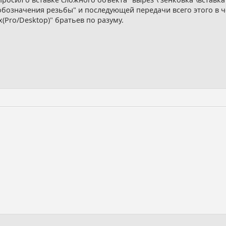
обозначения резьбы" и последующей передачи всего этого в ч
х(Pro/Desktop)" братьев по разуму.