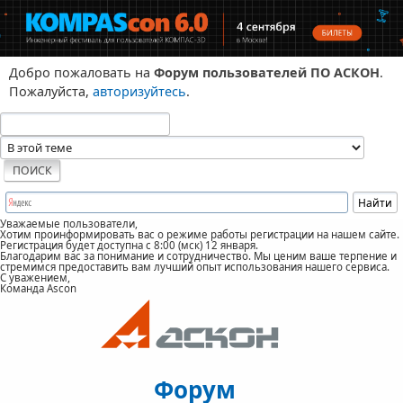
Добро пожаловать на
Форум пользователей ПО АСКОН
.
Пожалуйста,
авторизуйтесь
.
Уважаемые пользователи,
Хотим проинформировать вас о режиме работы регистрации на нашем сайте.
Регистрация будет доступна с 8:00 (мск) 12 января.
Благодарим вас за понимание и сотрудничество. Мы ценим ваше терпение и
стремимся предоставить вам лучший опыт использования нашего сервиса.
С уважением,
Команда Ascon
Форум