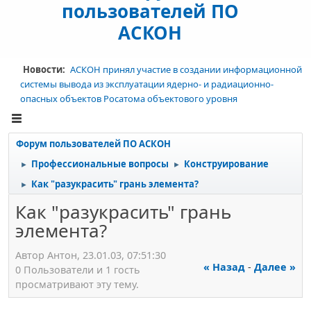
пользователей ПО
АСКОН
Новости:
АСКОН принял участие в создании информационной
системы вывода из эксплуатации ядерно- и радиационно-
опасных объектов Росатома объектового уровня
Форум пользователей ПО АСКОН
Профессиональные вопросы
Конструирование
►
►
Как "разукрасить" грань элемента?
►
Как "разукрасить" грань
элемента?
Автор Антон, 23.01.03, 07:51:30
« Назад
-
Далее »
0 Пользователи и 1 гость
просматривают эту тему.