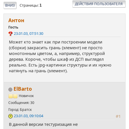
ДЕЙСТВИЯ ПОЛЬЗОВАТЕЛЯ
Страницы
ВНИЗ
1
Антон
Гость
23.01.03, 07:51:30
Может кто знает как при построении модели
(сборки) закрасить грань (элемент) не просто
монотонным цветом, а, например, структурой
дерева. Короче, чтобы шкаф из ДСП выглядел
реально. Есть jpg-картинки структуры и их нужно
натянуть на грань (элемент).
ElBarto
Новичок
Сообщения: 30
Город: Братск
23.01.03, 09:10:04
#1
В данной версии тестуризация не