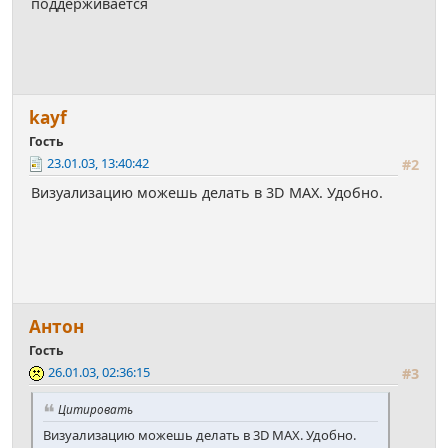
поддерживается
kayf
Гость
23.01.03, 13:40:42
#2
Визуализацию можешь делать в 3D MAX. Удобно.
Антон
Гость
26.01.03, 02:36:15
#3
Цитировать
Визуализацию можешь делать в 3D MAX. Удобно.