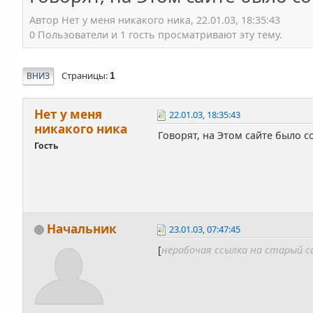
Автор Нет у меня никакого ника, 22.01.03, 18:35:43
0 Пользователи и 1 гость просматривают эту тему.
Страницы
ВНИЗ
1
Нет у меня
22.01.03, 18:35:43
никакого ника
Говорят, на Этом сайте было 
Гость
Начальник
23.01.03, 07:47:45
[
нерабочая ссылка на старый 