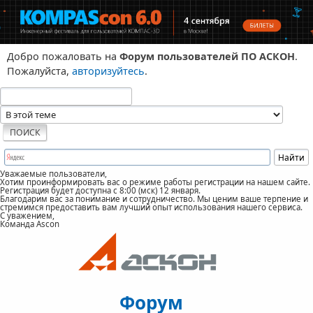
Добро пожаловать на
Форум пользователей ПО АСКОН
.
Пожалуйста,
авторизуйтесь
.
Уважаемые пользователи,
Хотим проинформировать вас о режиме работы регистрации на нашем сайте.
Регистрация будет доступна с 8:00 (мск) 12 января.
Благодарим вас за понимание и сотрудничество. Мы ценим ваше терпение и
стремимся предоставить вам лучший опыт использования нашего сервиса.
С уважением,
Команда Ascon
Форум