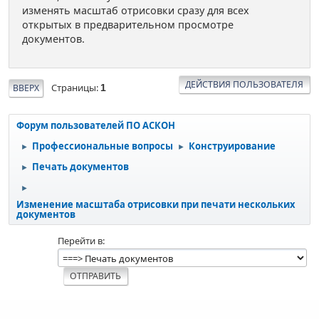
изменять масштаб отрисовки сразу для всех
открытых в предварительном просмотре
документов.
ДЕЙСТВИЯ ПОЛЬЗОВАТЕЛЯ
Страницы
ВВЕРХ
1
Форум пользователей ПО АСКОН
Профессиональные вопросы
Конструирование
►
►
Печать документов
►
►
Изменение масштаба отрисовки при печати нескольких
документов
Перейти в