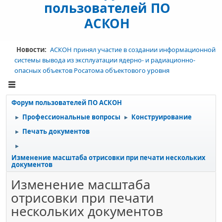
пользователей ПО
АСКОН
Новости:
АСКОН принял участие в создании информационной
системы вывода из эксплуатации ядерно- и радиационно-
опасных объектов Росатома объектового уровня
Форум пользователей ПО АСКОН
Профессиональные вопросы
Конструирование
►
►
Печать документов
►
►
Изменение масштаба отрисовки при печати нескольких
документов
Изменение масштаба
отрисовки при печати
нескольких документов