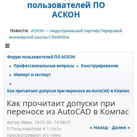
пользователей ПО
АСКОН
Новости:
АСКОН — индустриальный партнёр Передовой
инженерной школы СТАНКИНа
Форум пользователей ПО АСКОН
Профессиональные вопросы
Конструирование
►
►
Импорт и экспорт
►
►
Как прочитаит допуски при переносе из AutoCAD в Компас
Как прочитаит допуски при
переносе из AutoCAD в Компас
Автор Иван, 14.01.03, 14:58:31
« Назад
-
Далее »
0 Пользователи и 1 гость
просматривают эту тему.