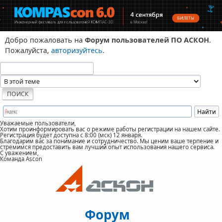
Добро пожаловать на
Форум пользователей ПО АСКОН
.
Пожалуйста,
авторизуйтесь
.
Уважаемые пользователи,
Хотим проинформировать вас о режиме работы регистрации на нашем сайте.
Регистрация будет доступна с 8:00 (мск) 12 января.
Благодарим вас за понимание и сотрудничество. Мы ценим ваше терпение и
стремимся предоставить вам лучший опыт использования нашего сервиса.
С уважением,
Команда Ascon
Форум