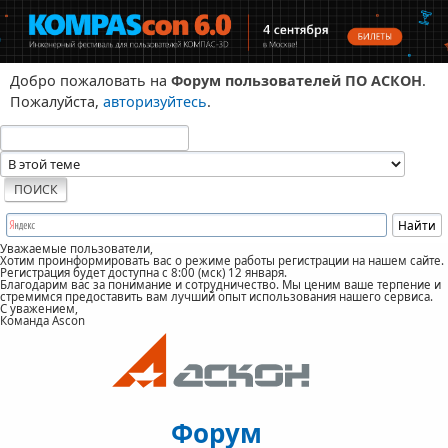
Добро пожаловать на
Форум пользователей ПО АСКОН
.
Пожалуйста,
авторизуйтесь
.
Уважаемые пользователи,
Хотим проинформировать вас о режиме работы регистрации на нашем сайте.
Регистрация будет доступна с 8:00 (мск) 12 января.
Благодарим вас за понимание и сотрудничество. Мы ценим ваше терпение и
стремимся предоставить вам лучший опыт использования нашего сервиса.
С уважением,
Команда Ascon
Форум