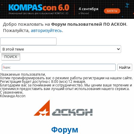
Добро пожаловать на
Форум пользователей ПО АСКОН
.
Пожалуйста,
авторизуйтесь
.
Уважаемые пользователи,
Хотим проинформировать вас о режиме работы регистрации на нашем сайте.
Регистрация будет доступна с 8:00 (мск) 12 января.
Благодарим вас за понимание и сотрудничество. Мы ценим ваше терпение и
стремимся предоставить вам лучший опыт использования нашего сервиса.
С уважением,
Команда Ascon
Форум