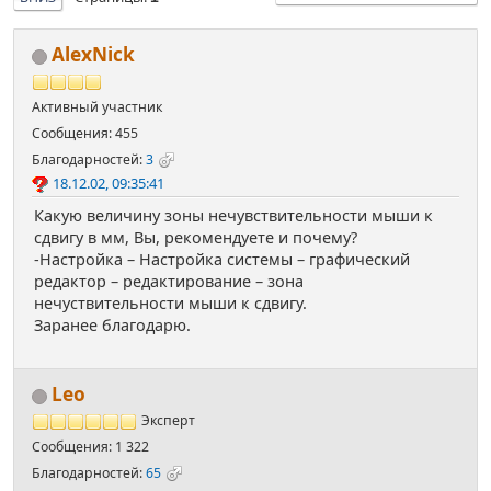
AlexNick
Активный участник
Сообщения: 455
Благодарностей:
3
18.12.02, 09:35:41
Какую величину зоны нечувствительности мыши к
сдвигу в мм, Вы, рекомендуете и почему?
-Настройка – Настройка системы – графический
редактор – редактирование – зона
нечуствительности мыши к сдвигу.
Заранее благодарю.
Leo
Эксперт
Сообщения: 1 322
Благодарностей:
65