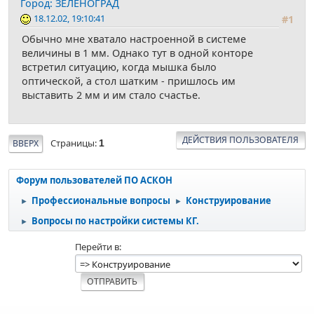
Город: ЗЕЛЕНОГРАД
18.12.02, 19:10:41
#1
Обычно мне хватало настроенной в системе
величины в 1 мм. Однако тут в одной конторе
встретил ситуацию, когда мышка было
оптической, а стол шатким - пришлось им
выставить 2 мм и им стало счастье.
ДЕЙСТВИЯ ПОЛЬЗОВАТЕЛЯ
Страницы
ВВЕРХ
1
Форум пользователей ПО АСКОН
Профессиональные вопросы
Конструирование
►
►
Вопросы по настройки системы КГ.
►
Перейти в