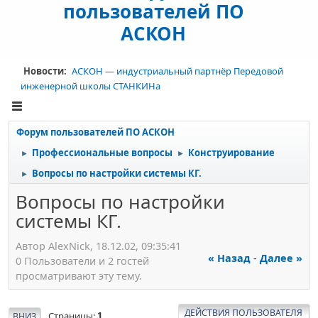
пользователей ПО
АСКОН
Новости:
АСКОН — индустриальный партнёр Передовой
инженерной школы СТАНКИНа
Форум пользователей ПО АСКОН
Профессиональные вопросы
Конструирование
►
►
Вопросы по настройки системы КГ.
►
Вопросы по настройки
системы КГ.
Автор AlexNick, 18.12.02, 09:35:41
« Назад
-
Далее »
0 Пользователи и 2 гостей
просматривают эту тему.
ДЕЙСТВИЯ ПОЛЬЗОВАТЕЛЯ
Страницы
ВНИЗ
1